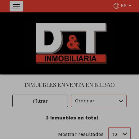
ES
INMUEBLES EN VENTA EN BILBAO
Ordenar
Filtrar
3 inmuebles en total
12
Mostrar resultados