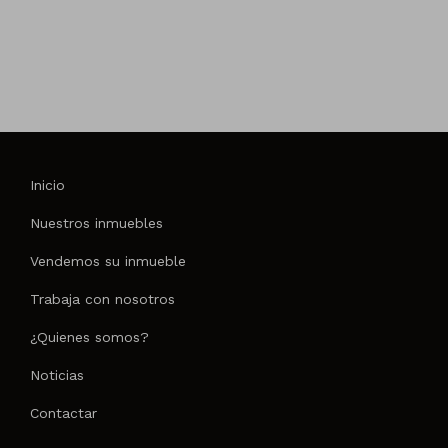
1
Inicio
Nuestros inmuebles
Vendemos su inmueble
Trabaja con nosotros
¿Quienes somos?
Noticias
Contactar